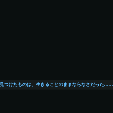
見つけたものは、生きることのままならなさだった……