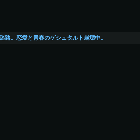
迷路。恋愛と青春のゲシュタルト崩壊中。