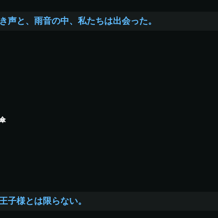
き声と、雨音の中、私たちは出会った。
傘
王子様とは限らない。