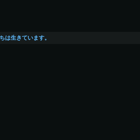
ちは生きています。