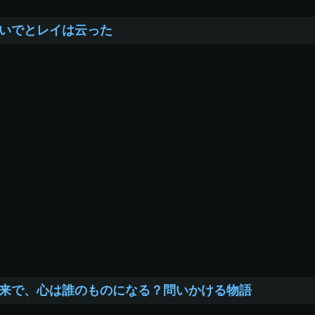
いでとレイは云った
来で、心は誰のものになる？問いかける物語