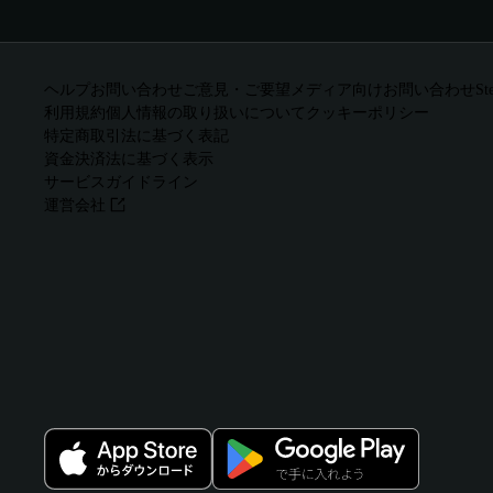
ヘルプ
お問い合わせ
ご意見・ご要望
メディア向けお問い合わせ
St
利用規約
個人情報の取り扱いについて
クッキーポリシー
特定商取引法に基づく表記
資金決済法に基づく表示
サービスガイドライン
運営会社