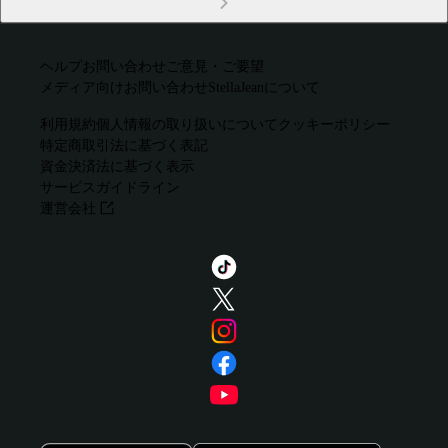
ヘルプ
お問い合わせ
ご意見・ご要望
メディア向けお問い合わせ
StellaJeanについて
利用規約
個人情報の取り扱いについて
クッキーポリシー
特定商取引法に基づく表記
資金決済法に基づく表示
サービスガイドライン
運営会社